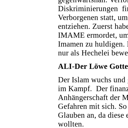
Diskriminierungen fi
Verborgenen statt, um
entziehen. Zuerst ha
IMAME ermordet, um 
Imamen zu huldigen. 
nur als Hechelei bewe
ALI-Der Löwe Gotte
Der Islam wuchs und 
im Kampf. Der finanz
Anhängerschaft der Mu
Gefahren mit sich. So
Glauben an, da diese e
wollten.