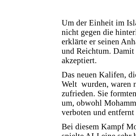
Um der Einheit im Isl
nicht gegen die hinter
erklärte er seinen An
und Reichtum. Damit h
akzeptiert.
Das neuen Kalifen, di
Welt wurden, waren 
zufrieden. Sie formte
um, obwohl Mohammed 
verboten und entfernt 
Bei diesem Kampf Mo