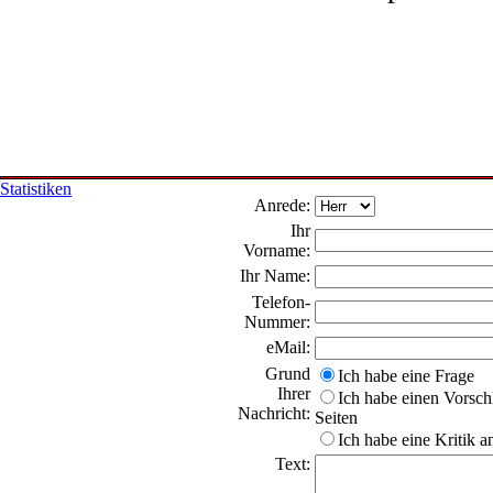
Statistiken
Anrede:
Ihr
Vorname:
Ihr Name:
Telefon-
Nummer:
eMail:
Grund
Ich habe eine Frage
Ihrer
Ich habe einen Vorschl
Nachricht:
Seiten
Ich habe eine Kritik 
Text: